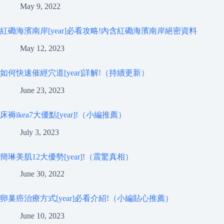
May 9, 2022
紅磡海濱南岸[year]必看攻略!內含紅磡海濱南岸絕密資料
May 12, 2023
如何快速催經穴道[year]詳解!（持續更新）
June 23, 2023
床褥ikea7大優點[year]!（小編推薦）
July 3, 2023
簡琳美肌12大優勢[year]!（震驚真相）
June 30, 2022
卵巢癌治療方式[year]必看介紹!（小編貼心推薦）
June 10, 2023