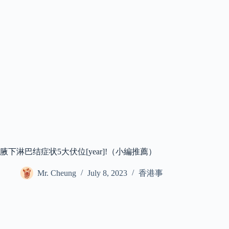
腋下淋巴结症状5大伏位[year]!（小編推薦）
Mr. Cheung
July 8, 2023
香港事