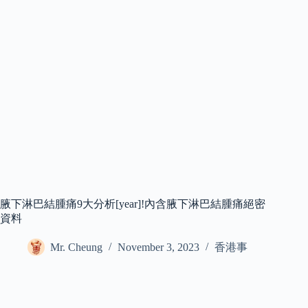
腋下淋巴結腫痛9大分析[year]!內含腋下淋巴結腫痛絕密
資料
Mr. Cheung
November 3, 2023
香港事