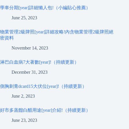
學車分期[year]詳細懶人包!（小編貼心推薦）
June 25, 2023
物業管理2級牌照[year]詳細攻略!內含物業管理2級牌照絕
密資料
November 14, 2023
淋巴白血病7大著數[year]!（持續更新）
December 31, 2023
側胸刺青dcard15大伏位[year]!（持續更新）
June 2, 2023
好市多蒸餾白醋用途[year]介紹!（持續更新）
June 23, 2023