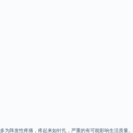
多为阵发性疼痛，疼起来如针扎，严重的有可能影响生活质量。