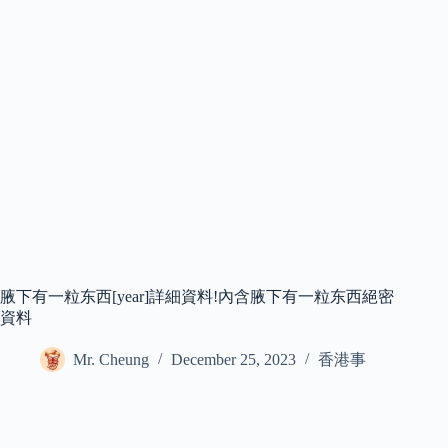
腋下有一粒东西[year]詳細資料!內含腋下有一粒东西絕密
資料
Mr. Cheung
December 25, 2023
香港事