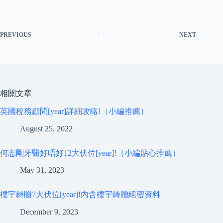
PREVIOUS
NEXT
相關文章
英國稅務顧問[year]詳細攻略!（小編推薦）
August 25, 2022
何志剛牙醫好唔好12大伏位[year]!（小編貼心推薦）
May 31, 2023
樓宇轉贈7大伏位[year]!內含樓宇轉贈絕密資料
December 9, 2023