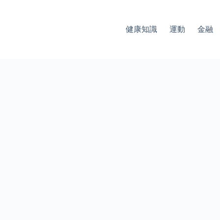
健康知識
運動
金融