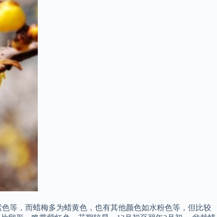
紫色等，而蜡梅多为蜡黄色，也有其他颜色如水粉色等，但比较