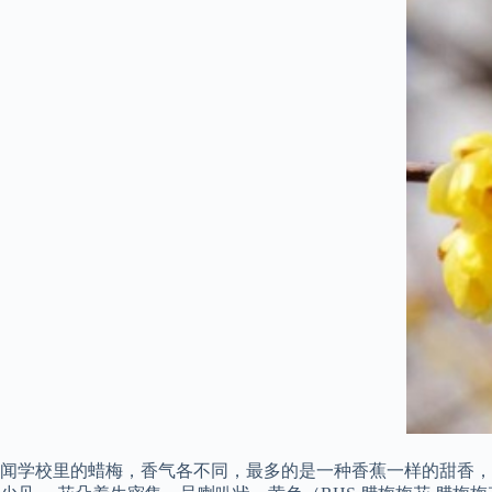
闻学校里的蜡梅，香气各不同，最多的是一种香蕉一样的甜香，