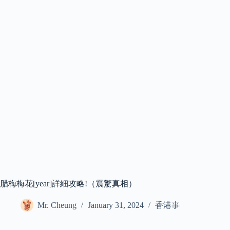
腊梅梅花[year]詳細攻略!（震驚真相）
Mr. Cheung
January 31, 2024
香港事