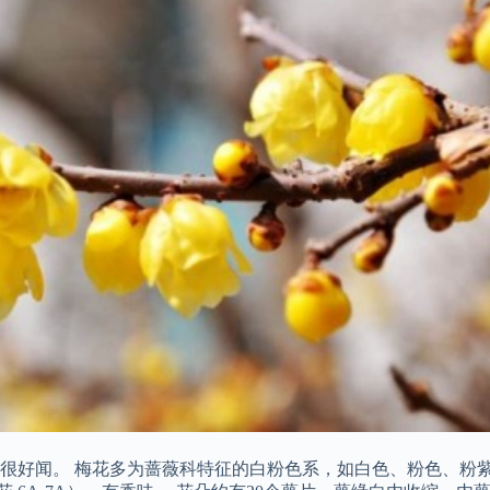
很好闻。 梅花多为蔷薇科特征的白粉色系，如白色、粉色、粉