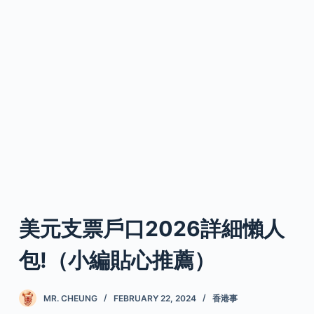
美元支票戶口2026詳細懶人
包!（小編貼心推薦）
MR. CHEUNG
FEBRUARY 22, 2024
香港事