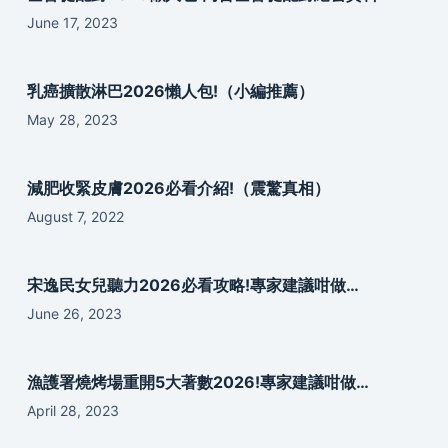
June 17, 2023
乳癌擴散淋巴2026懶人包!（小編推薦）
May 28, 2023
減肥收緊皮膚2026必看介紹!（震驚真相）
August 7, 2022
宋逸民女兒聽力2026必看攻略!專家建議咁做…
June 26, 2023
漁護署燒烤場重開5大著數2026!專家建議咁做…
April 28, 2023