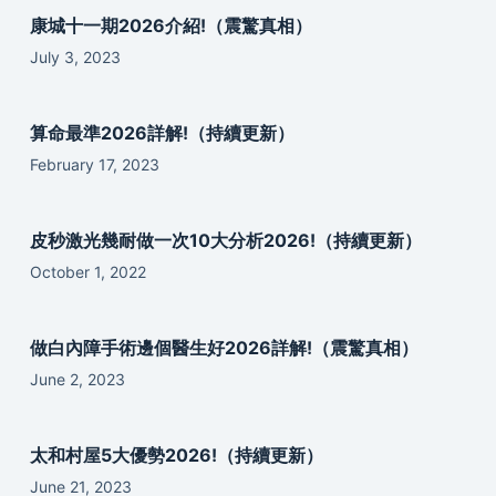
康城十一期2026介紹!（震驚真相）
July 3, 2023
算命最準2026詳解!（持續更新）
February 17, 2023
皮秒激光幾耐做一次10大分析2026!（持續更新）
October 1, 2022
做白內障手術邊個醫生好2026詳解!（震驚真相）
June 2, 2023
太和村屋5大優勢2026!（持續更新）
June 21, 2023