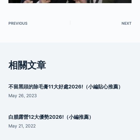
PREVIOUS
NEXT
相關文章
不留黑頭的除毛膏11大好處2026!（小編貼心推薦）
May 26, 2023
白腊露營12大優勢2026!（小編推薦）
May 21, 2022