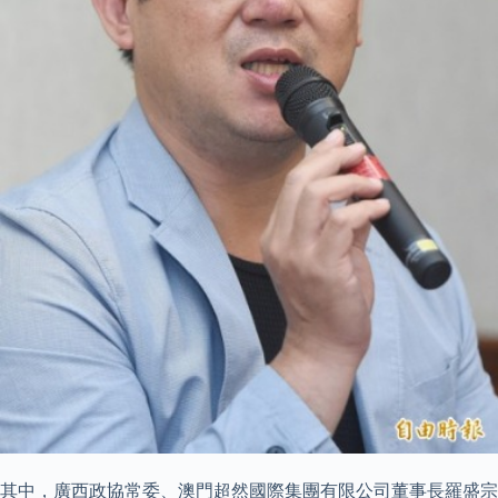
其中，廣西政協常委、澳門超然國際集團有限公司董事長羅盛宗