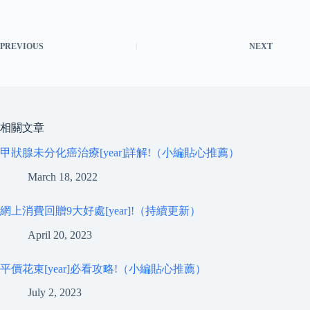
PREVIOUS
NEXT
相關文章
甲狀腺未分化癌治療[year]詳解!（小編貼心推薦）
March 18, 2022
網上消費回贈9大好處[year]!（持續更新）
April 20, 2023
平價花束[year]必看攻略!（小編貼心推薦）
July 2, 2023