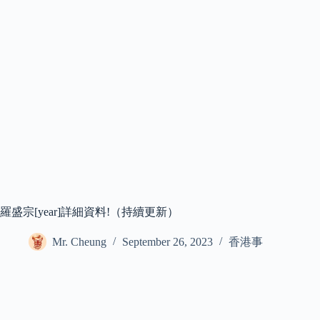
羅盛宗[year]詳細資料!（持續更新）
Mr. Cheung
September 26, 2023
香港事