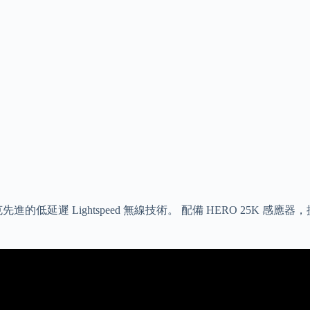
先進的低延遲 Lightspeed 無線技術。 配備 HERO 25K 