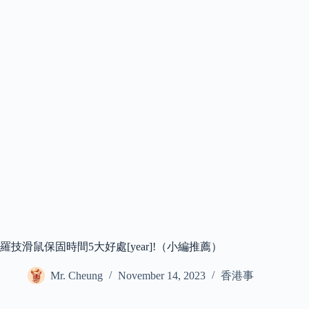
羅技滑鼠保固時間5大好處[year]!（小編推薦）
Mr. Cheung
November 14, 2023
香港事