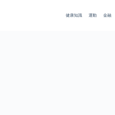
健康知識
運動
金融