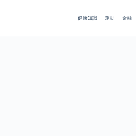
健康知識
運動
金融