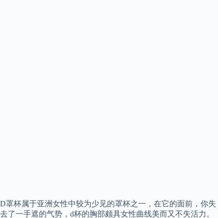
D罩杯属于亚洲女性中较为少见的罩杯之一，在它的面前，你失
去了一手遮的气势，d杯的胸部颇具女性曲线美而又不失活力。