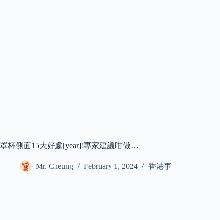
罩杯側面15大好處[year]!專家建議咁做…
Mr. Cheung
February 1, 2024
香港事