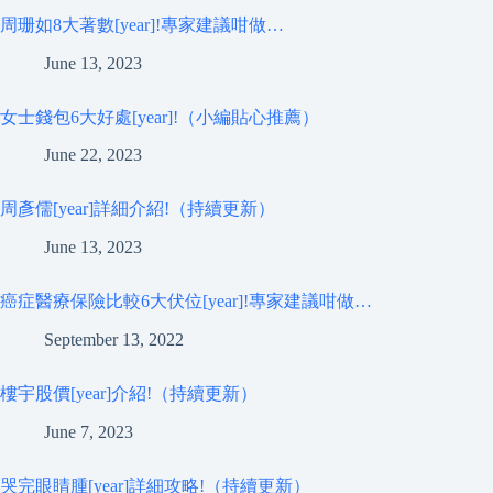
周珊如8大著數[year]!專家建議咁做…
June 13, 2023
女士錢包6大好處[year]!（小編貼心推薦）
June 22, 2023
周彥儒[year]詳細介紹!（持續更新）
June 13, 2023
癌症醫療保險比較6大伏位[year]!專家建議咁做…
September 13, 2022
樓宇股價[year]介紹!（持續更新）
June 7, 2023
哭完眼睛腫[year]詳細攻略!（持續更新）