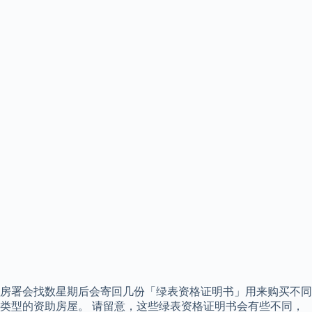
房署会找数星期后会寄回几份「绿表资格证明书」用来购买不同
类型的资助房屋。 请留意，这些绿表资格证明书会有些不同，