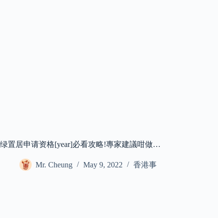
绿置居申请资格[year]必看攻略!專家建議咁做…
Mr. Cheung
May 9, 2022
香港事