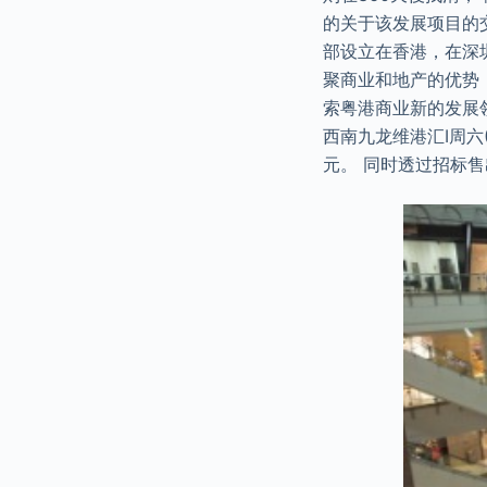
的关于该发展项目的
部设立在香港，在深
聚商业和地产的优势
索粤港商业新的发展
西南九龙维港汇I周六(
元。 同时透过招标售