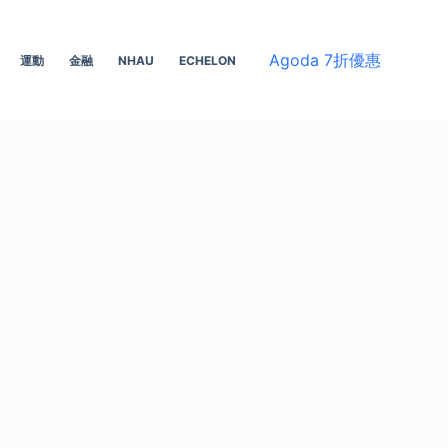
Agoda 7折優惠
運動
金融
NHAU
ECHELON