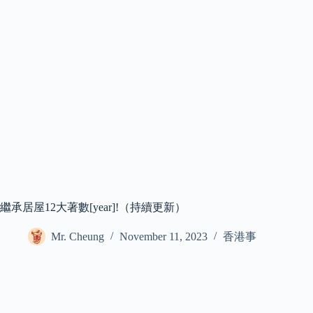
繼承居屋12大著數[year]!（持續更新）
Mr. Cheung
November 11, 2023
香港事