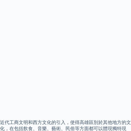
近代工商文明和西方文化的引入，使得高雄區別於其他地方的文
化，在包括飲食、音樂、藝術、民俗等方面都可以體現獨特現