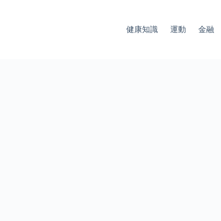
健康知識
運動
金融