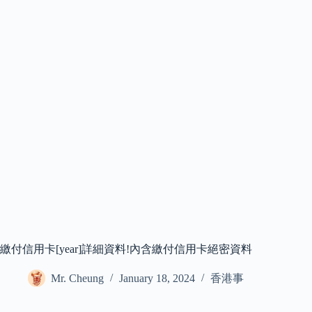
繳付信用卡[year]詳細資料!內含繳付信用卡絕密資料
Mr. Cheung
January 18, 2024
香港事