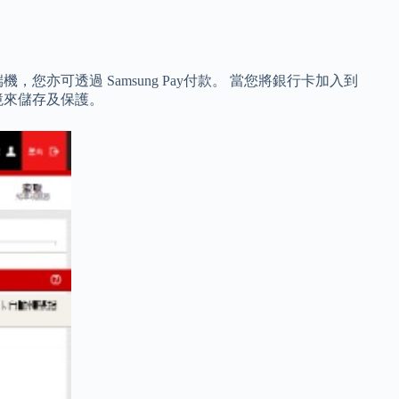
機，您亦可透過 Samsung Pay付款。 當您將銀行卡加入到
環境來儲存及保護。