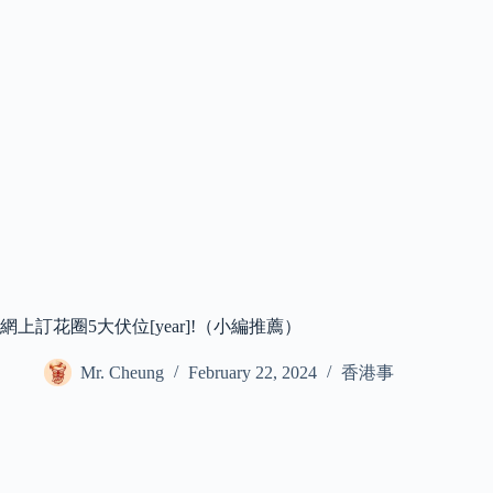
網上訂花圈5大伏位[year]!（小編推薦）
Mr. Cheung
February 22, 2024
香港事