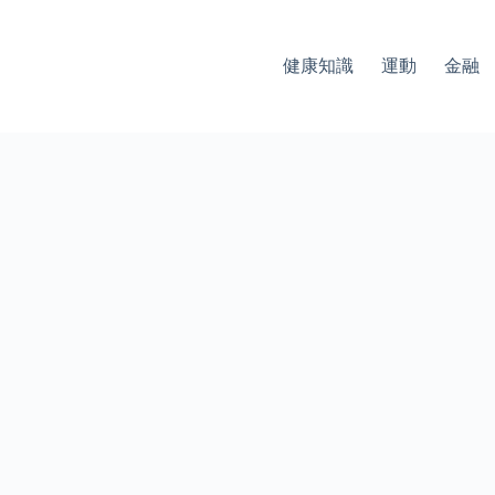
健康知識
運動
金融