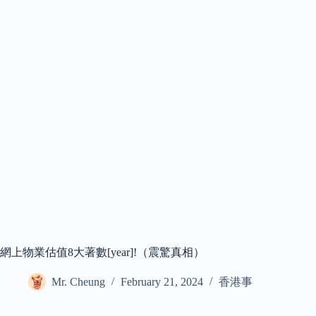
網上物業估值8大著數[year]!（震驚真相）
Mr. Cheung
February 21, 2024
香港事