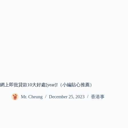
網上即批貸款10大好處[year]!（小編貼心推薦）
Mr. Cheung
December 25, 2023
香港事