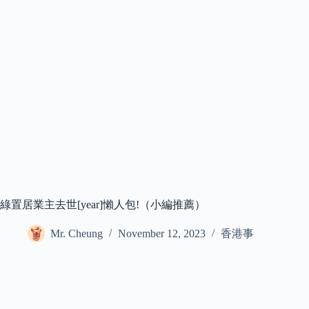
綠置居業主去世[year]懶人包!（小編推薦）
Mr. Cheung
November 12, 2023
香港事