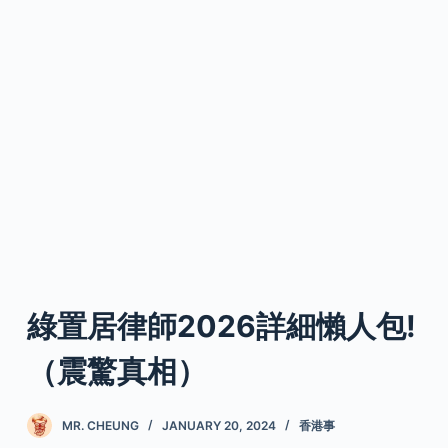
綠置居律師2026詳細懶人包!
（震驚真相）
MR. CHEUNG
JANUARY 20, 2024
香港事