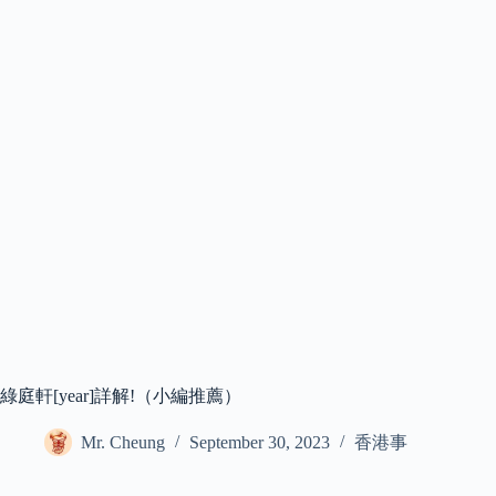
綠庭軒[year]詳解!（小編推薦）
Mr. Cheung
September 30, 2023
香港事