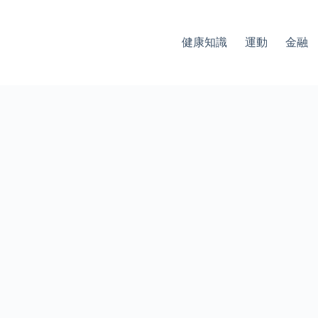
健康知識
運動
金融