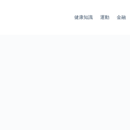
健康知識
運動
金融