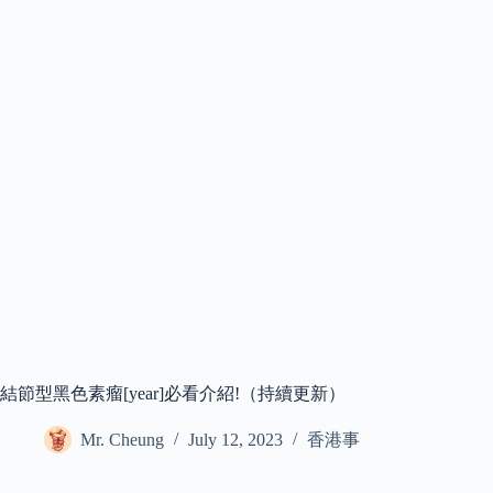
結節型黑色素瘤[year]必看介紹!（持續更新）
Mr. Cheung
July 12, 2023
香港事