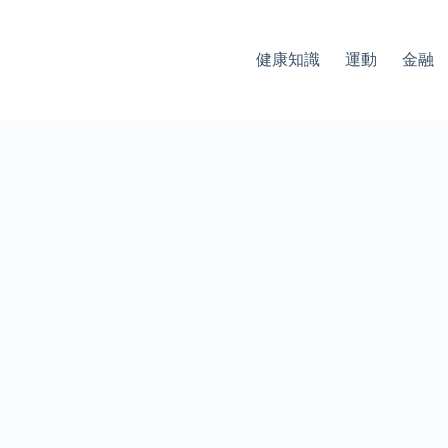
健康知識
運動
金融