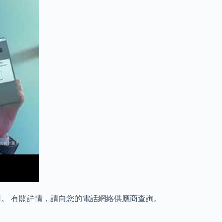
用。 有關詳情，請向您的電話網絡供應商查詢。