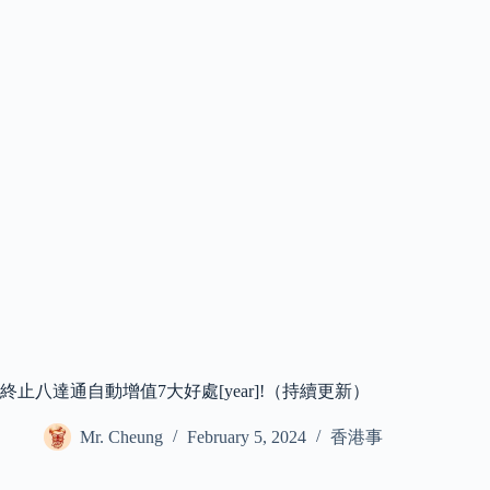
終止八達通自動增值7大好處[year]!（持續更新）
Mr. Cheung
February 5, 2024
香港事