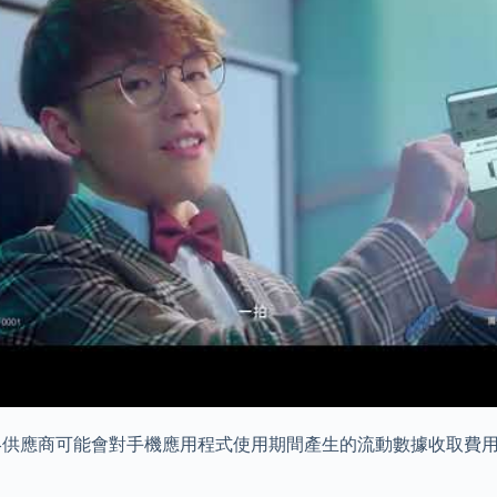
網絡供應商可能會對手機應用程式使用期間產生的流動數據收取費