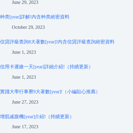
June 29, 2023
种类[year]詳解!內含种类絕密資料
October 29, 2023
信貸評級查詢8大著數[year]!內含信貸評級查詢絕密資料
June 1, 2023
信用卡遲繳一天[year]詳細介紹!（持續更新）
June 1, 2023
實踐大學行事曆9大著數[year]!（小編貼心推薦）
June 27, 2023
增肌减腹機[year]介紹!（持續更新）
June 17, 2023