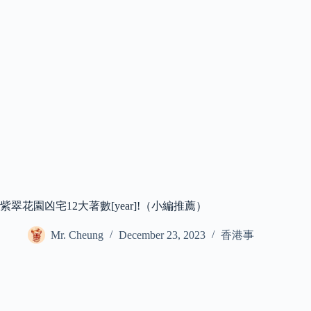
紫翠花園凶宅12大著數[year]!（小編推薦）
Mr. Cheung
December 23, 2023
香港事