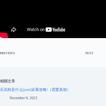
PREVIOUS
NEXT
相關文章
石花粉是什么[year]必看攻略!（震驚真相）
December 9, 2023