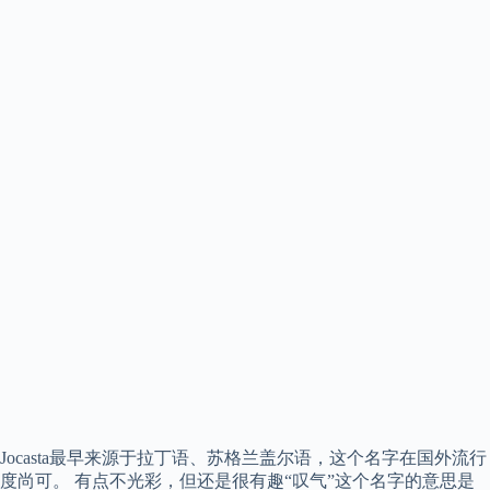
Jocasta最早来源于拉丁语、苏格兰盖尔语，这个名字在国外流行
度尚可。 有点不光彩，但还是很有趣“叹气”这个名字的意思是