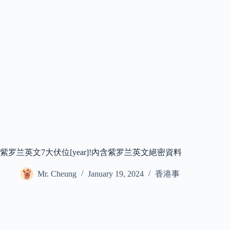
紫罗兰英文7大伏位[year]!內含紫罗兰英文絕密資料
Mr. Cheung
January 19, 2024
香港事