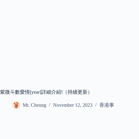
紫微斗數愛情[year]詳細介紹!（持續更新）
Mr. Cheung
November 12, 2023
香港事