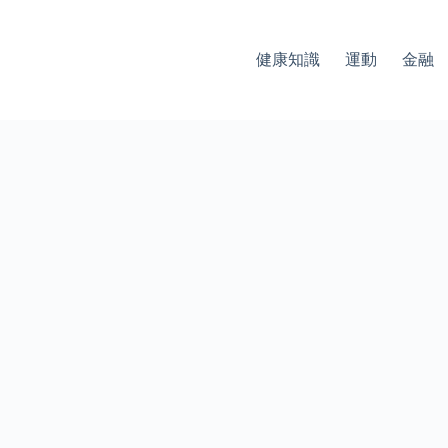
健康知識
運動
金融