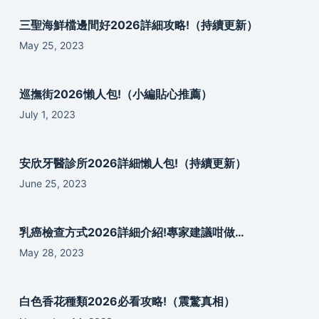
三聖海鮮檔邊間好2026詳細攻略!（持續更新）
May 25, 2023
巡撫街2026懶人包!（小編貼心推薦）
July 1, 2023
安欣牙醫診所2026詳細懶人包!（持續更新）
June 25, 2023
乳癌檢查方式2026詳細介紹!專家建議咁做…
May 28, 2023
白色香花種類2026必看攻略!（震驚真相）