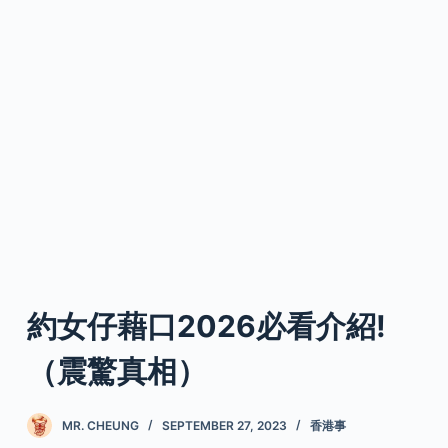
約女仔藉口2026必看介紹!
（震驚真相）
MR. CHEUNG
SEPTEMBER 27, 2023
香港事