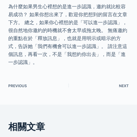
為什麼如果男生心裡想的是進一步認識，邀約就比較容
易成功？ 如果你想出來了，歡迎你把想到的留言在文章
下方。 總之，如果你心裡想的是「可以進一步認識」，
很自然地你邀約的時機就不會太早或拖太晚。 無痛邀約
的重點在於「釋放訊息」，也就是用明示或暗示的方
式，告訴她「我們有機會可以進一步認識」。 請注意這
個訊息，再看一次，不是「我想約你出去」，而是「進
一步認識」。
PREVIOUS
NEXT
相關文章