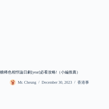
糖稀色相悖論日劇[year]必看攻略!（小編推薦）
Mr. Cheung
December 30, 2023
香港事