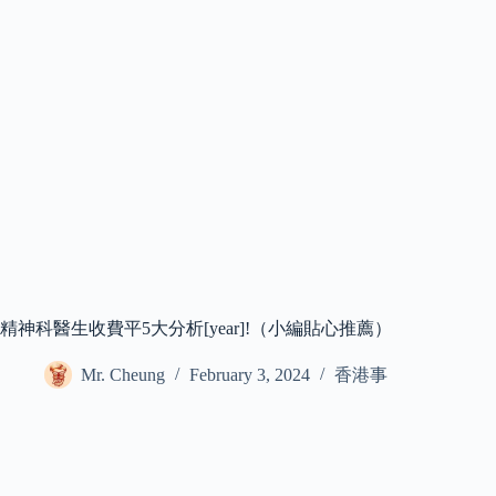
精神科醫生收費平5大分析[year]!（小編貼心推薦）
Mr. Cheung
February 3, 2024
香港事