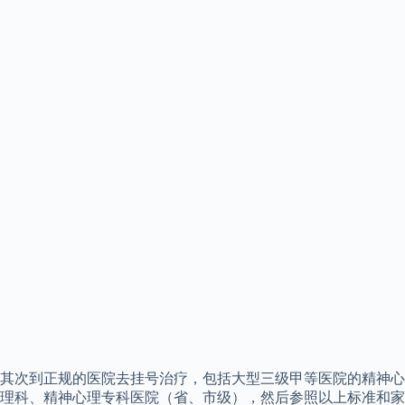
其次到正规的医院去挂号治疗，包括大型三级甲等医院的精神心
理科、精神心理专科医院（省、市级），然后参照以上标准和家