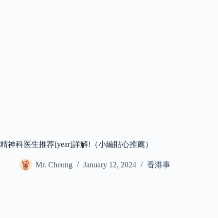
精神科医生推荐[year]詳解!（小編貼心推薦）
Mr. Cheung
January 12, 2024
香港事