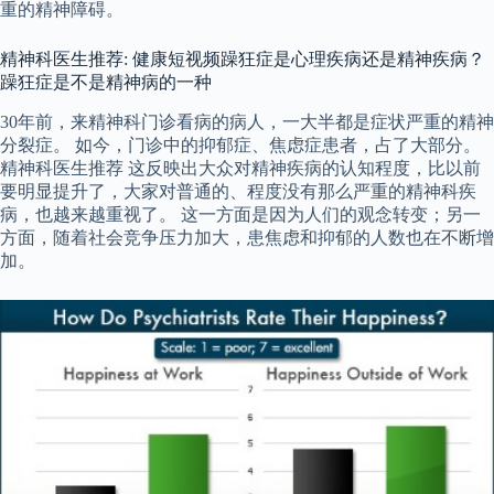
重的精神障碍。
精神科医生推荐: 健康短视频躁狂症是心理疾病还是精神疾病？
躁狂症是不是精神病的一种
30年前，来精神科门诊看病的病人，一大半都是症状严重的精神
分裂症。 如今，门诊中的抑郁症、焦虑症患者，占了大部分。
精神科医生推荐 这反映出大众对精神疾病的认知程度，比以前
要明显提升了，大家对普通的、程度没有那么严重的精神科疾
病，也越来越重视了。 这一方面是因为人们的观念转变；另一
方面，随着社会竞争压力加大，患焦虑和抑郁的人数也在不断增
加。