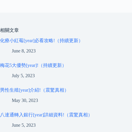
相關文章
化療小紅莓[year]必看攻略!（持續更新）
June 8, 2023
梅花5大優勢[year]!（持續更新）
July 5, 2023
男性生殖[year]介紹!（震驚真相）
May 30, 2023
八達通轉入銀行[year]詳細資料!（震驚真相）
June 5, 2023