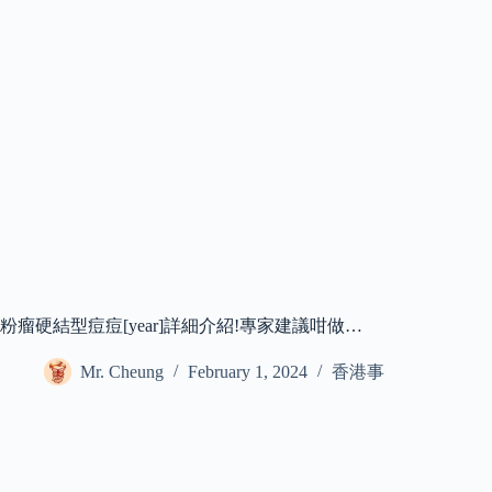
粉瘤硬結型痘痘[year]詳細介紹!專家建議咁做…
Mr. Cheung
February 1, 2024
香港事