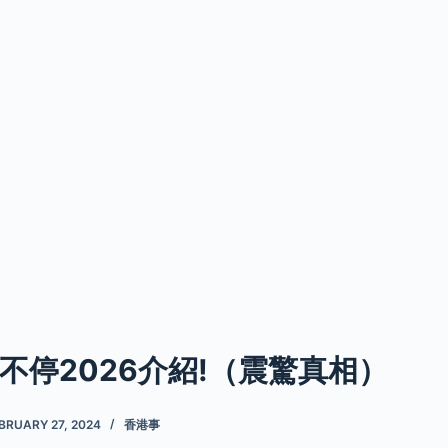
不停2026介紹!（震驚真相）
BRUARY 27, 2024
香港事