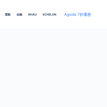
Agoda 7折優惠
運動
金融
NHAU
ECHELON