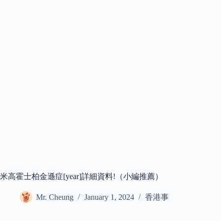
米高霍士柏金遜症[year]詳細資料!（小編推薦）
Mr. Cheung
January 1, 2024
香港事