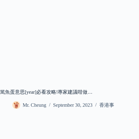
篤魚蛋意思[year]必看攻略!專家建議咁做…
Mr. Cheung
September 30, 2023
香港事