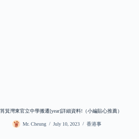
筲箕灣東官立中學搬遷[year]詳細資料!（小編貼心推薦）
Mr. Cheung
July 10, 2023
香港事