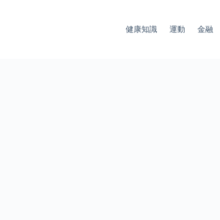
健康知識
運動
金融