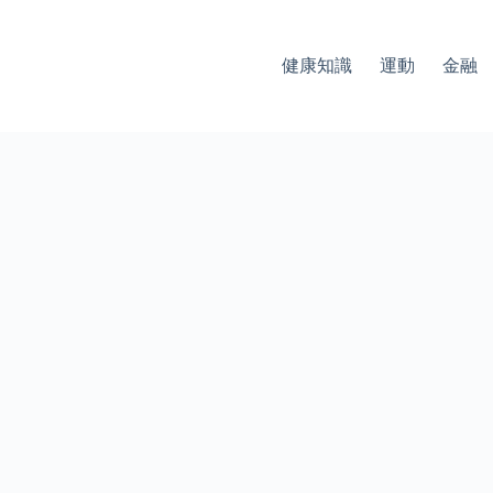
健康知識
運動
金融