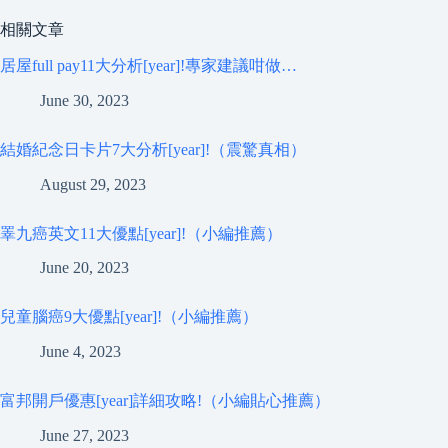
相關文章
居屋full pay11大分析[year]!專家建議咁做…
June 30, 2023
結婚紀念日卡片7大分析[year]!（震驚真相）
August 29, 2023
睪九癌英文11大優點[year]!（小編推薦）
June 20, 2023
兒童腦癌9大優點[year]!（小編推薦）
June 4, 2023
富邦開戶優惠[year]詳細攻略!（小編貼心推薦）
June 27, 2023