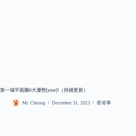
第一城平面圖6大優勢[year]!（持續更新）
Mr. Cheung
December 31, 2023
香港事