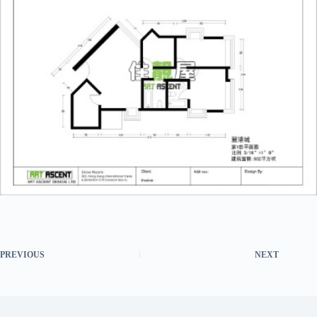
PREVIOUS
NEXT