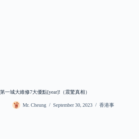
第一城大維修7大優點[year]!（震驚真相）
Mr. Cheung
September 30, 2023
香港事