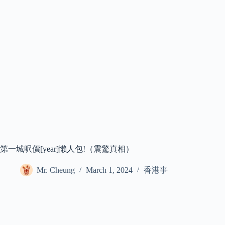
第一城呎價[year]懶人包!（震驚真相）
Mr. Cheung
March 1, 2024
香港事