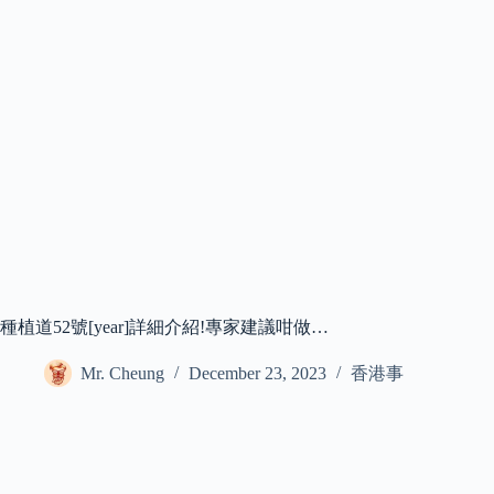
種植道52號[year]詳細介紹!專家建議咁做…
Mr. Cheung
December 23, 2023
香港事