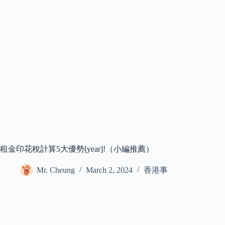
租金印花稅計算5大優勢[year]!（小編推薦）
Mr. Cheung
March 2, 2024
香港事