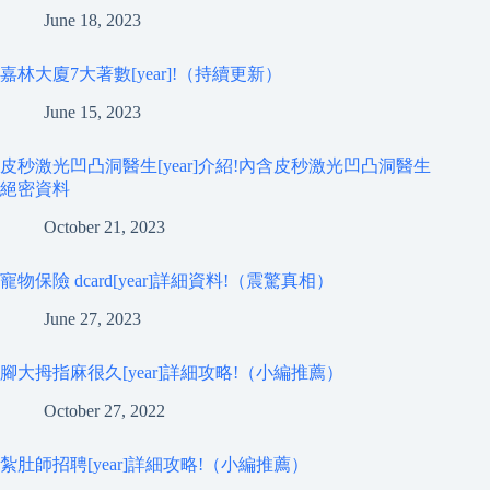
June 18, 2023
嘉林大廈7大著數[year]!（持續更新）
June 15, 2023
皮秒激光凹凸洞醫生[year]介紹!內含皮秒激光凹凸洞醫生
絕密資料
October 21, 2023
寵物保險 dcard[year]詳細資料!（震驚真相）
June 27, 2023
腳大拇指麻很久[year]詳細攻略!（小編推薦）
October 27, 2022
紮肚師招聘[year]詳細攻略!（小編推薦）