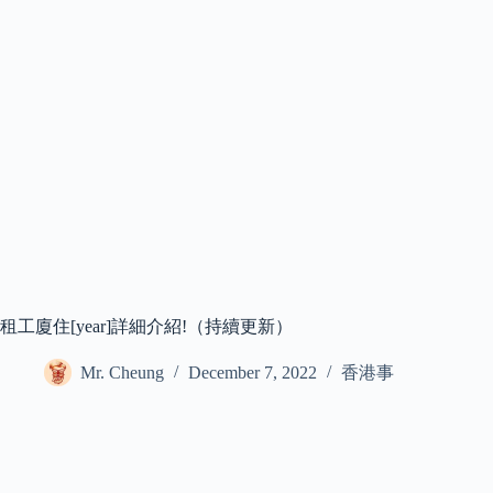
租工廈住[year]詳細介紹!（持續更新）
Mr. Cheung
December 7, 2022
香港事