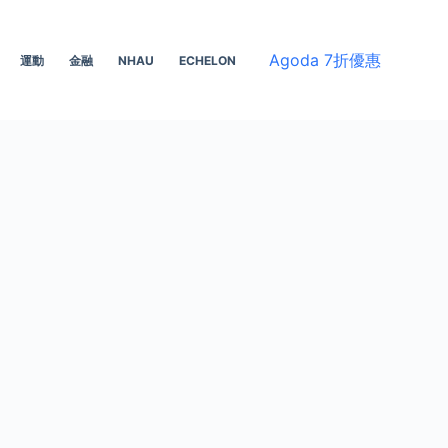
Agoda 7折優惠
運動
金融
NHAU
ECHELON