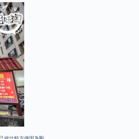
自己收比較方便因為剛