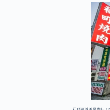
已經可以說是囊括了