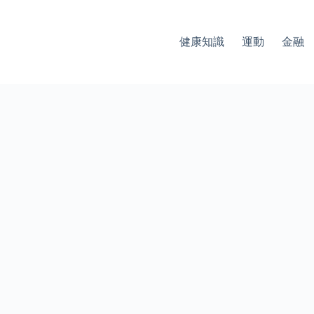
健康知識
運動
金融