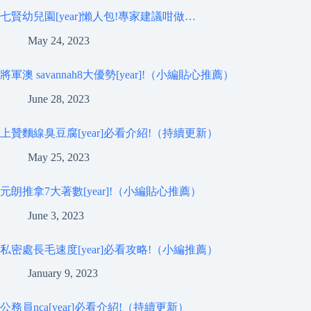
七賢幼兒園[year]懶人包!專家建議咁做…
May 24, 2023
將軍澳 savannah8大優勢[year]!（小編貼心推薦）
June 28, 2023
上贊麵線臭豆腐[year]必看介紹!（持續更新）
May 25, 2023
元朗推拿7大著數[year]!（小編貼心推薦）
June 3, 2023
私密處長毛速度[year]必看攻略!（小編推薦）
January 9, 2023
公務員nca[year]必看介紹!（持續更新）