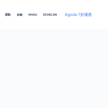
Agoda 7折優惠
運動
金融
NHAU
ECHELON