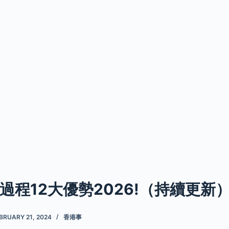
過程12大優勢2026!（持續更新
BRUARY 21, 2024
香港事