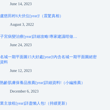
June 14, 2023
盧慈田村6大伏位[year]!（震驚真相）
August 3, 2022
子宮病變治療[year]詳細攻略!專家建議咁做…
June 24, 2023
名城一期平面圖15大好處[year]!內含名城一期平面圖絕密
資料
June 12, 2023
熟齡肌膚保養品推薦[year]詳細資料!（小編推薦）
December 6, 2023
業主放租[year]詳盡懶人包!（持續更新）