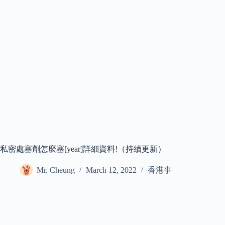
私密處塞劑怎麼塞[year]詳細資料!（持續更新）
Mr. Cheung
March 12, 2022
香港事