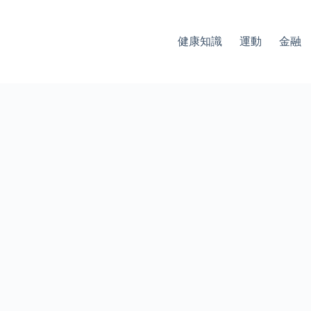
健康知識
運動
金融