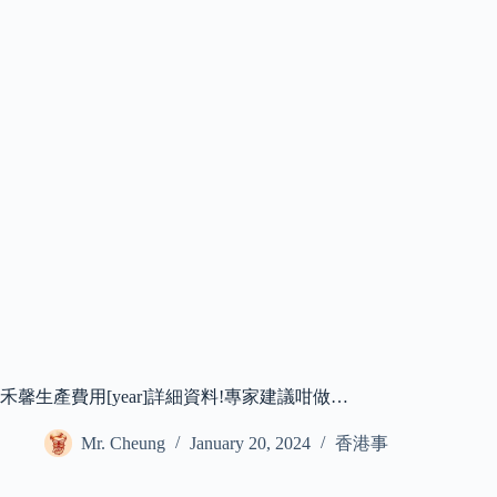
禾馨生產費用[year]詳細資料!專家建議咁做…
Mr. Cheung
January 20, 2024
香港事