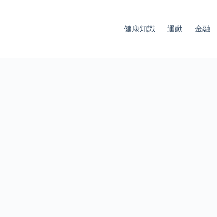
健康知識
運動
金融