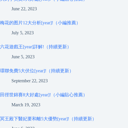
June 22, 2023
梅花的图片12大分析[year]!（小編推薦）
July 5, 2023
六花遊戲王[year]詳解!（持續更新）
June 5, 2023
環聯免費5大伏位[year]!（持續更新）
September 22, 2023
田徑世錦賽8大好處[year]!（小編貼心推薦）
March 19, 2023
冥王殿下醫妃要和離5大優勢[year]!（持續更新）