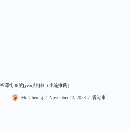
福澤街38號[year]詳解!（小編推薦）
Mr. Cheung
November 13, 2023
香港事